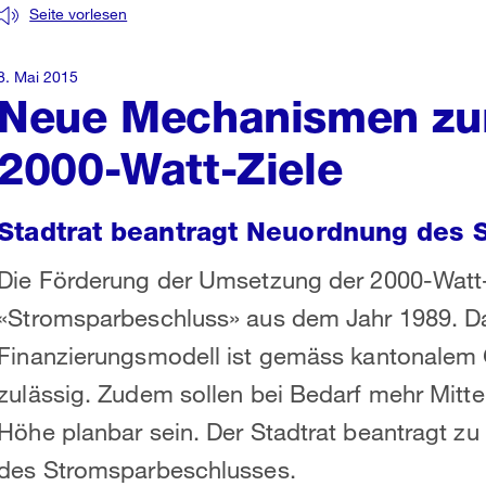
Seite vorlesen
8. Mai 2015
Neue Mechanismen zur
2000-Watt-Ziele
Stadtrat beantragt Neuordnung des 
Die Förderung der Umsetzung der 2000-Watt-
«Stromsparbeschluss» aus dem Jahr 1989. Da
Finanzierungsmodell ist gemäss kantonalem
zulässig. Zudem sollen bei Bedarf mehr Mitte
Höhe planbar sein. Der Stadtrat beantragt 
des Stromsparbeschlusses.