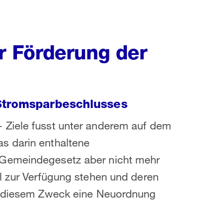
 Förderung der
Stromsparbeschlusses
 Ziele fusst unter anderem auf dem
s darin enthaltene
 Gemeindegesetz aber nicht mehr
l zur Verfügung stehen und deren
zu diesem Zweck eine Neuordnung