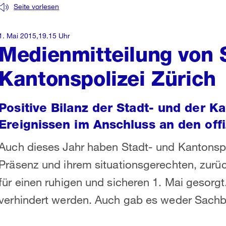
Seite vorlesen
1. Mai 2015,19.15 Uhr
Medienmitteilung von 
Kantonspolizei Zürich
Positive Bilanz der Stadt- und der K
Ereignissen im Anschluss an den offi
Auch dieses Jahr haben Stadt- und Kantonspol
Präsenz und ihrem situationsgerechten, zur
für einen ruhigen und sicheren 1. Mai gesorg
verhindert werden. Auch gab es weder Sachb