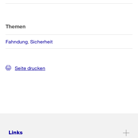
Themen
Fahndung
Sicherheit
Seite drucken
Links