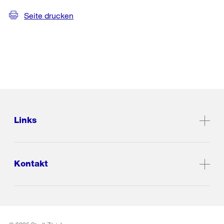
Seite drucken
Links
Kontakt