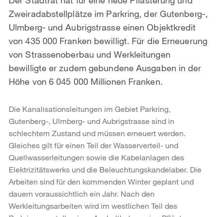
Zweiradabstellplätze im Parkring, der Gutenberg-,
Ulmberg- und Aubrigstrasse einen Objektkredit
von 435 000 Franken bewilligt. Für die Erneuerung
von Strassenoberbau und Werkleitungen
bewilligte er zudem gebundene Ausgaben in der
Höhe von 6 045 000 Millionen Franken.
Die Kanalisationsleitungen im Gebiet Parkring,
Gutenberg-, Ulmberg- und Aubrigstrasse sind in
schlechtem Zustand und müssen erneuert werden.
Gleiches gilt für einen Teil der Wasserverteil- und
Quellwasserleitungen sowie die Kabelanlagen des
Elektrizitätswerks und die Beleuchtungskandelaber. Die
Arbeiten sind für den kommenden Winter geplant und
dauern voraussichtlich ein Jahr. Nach den
Werkleitungsarbeiten wird im westlichen Teil des