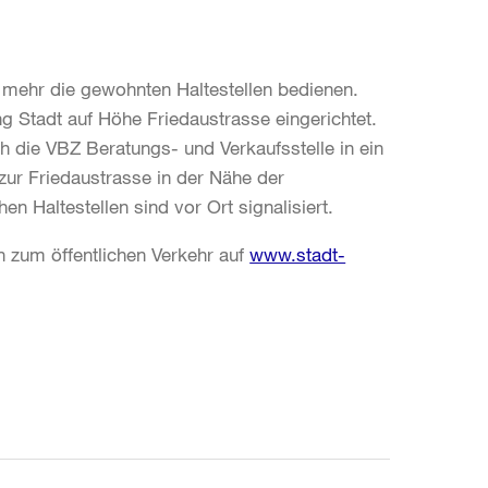
 mehr die gewohnten Haltestellen bedienen.
ung Stadt auf Höhe Friedaustrasse eingerichtet.
h die VBZ Beratungs- und Verkaufsstelle in ein
 zur Friedaustrasse in der Nähe der
en Haltestellen sind vor Ort signalisiert.
 zum öffentlichen Verkehr auf
www.stadt-