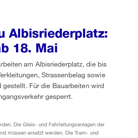
Albisriederplatz:
b 18. Mai
eiten am Albisriederplatz, die bis
rkleitungen, Strassenbelag sowie
gestellt. Für die Bauarbeiten wird
hgangsverkehr gesperrt.
rden. Die Gleis- und Fahrleitungsanlagen der
 und müssen ersetzt werden. Die Tram- und