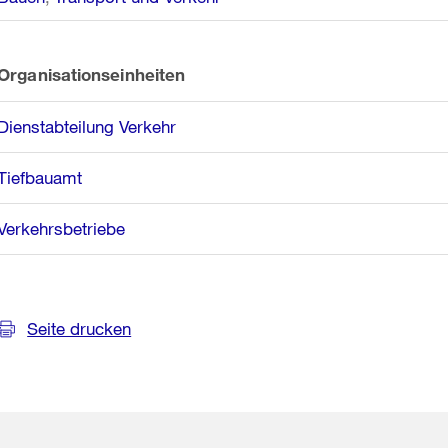
Organisationseinheiten
Dienstabteilung Verkehr
Tiefbauamt
Verkehrsbetriebe
Seite drucken