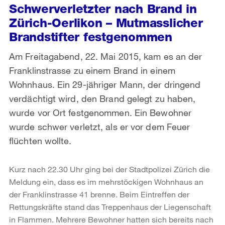
Schwerverletzter nach Brand in
Zürich-Oerlikon – Mutmasslicher
Brandstifter festgenommen
Am Freitagabend, 22. Mai 2015, kam es an der
Franklinstrasse zu einem Brand in einem
Wohnhaus. Ein 29-jähriger Mann, der dringend
verdächtigt wird, den Brand gelegt zu haben,
wurde vor Ort festgenommen. Ein Bewohner
wurde schwer verletzt, als er vor dem Feuer
flüchten wollte.
Kurz nach 22.30 Uhr ging bei der Stadtpolizei Zürich die
Meldung ein, dass es im mehrstöckigen Wohnhaus an
der Franklinstrasse 41 brenne. Beim Eintreffen der
Rettungskräfte stand das Treppenhaus der Liegenschaft
in Flammen. Mehrere Bewohner hatten sich bereits nach