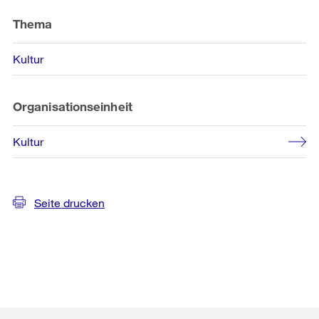
Thema
Kultur
Organisationseinheit
Kultur
Seite drucken