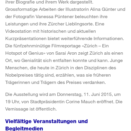
ihrer Biografie und ihrem Werk dargestellt.
Grossformatige Arbeiten der Illustratorin Alina Günter und
der Fotografin Vanessa Püntener beleuchten ihre
Leistungen und ihre Zürcher Lieblingsorte. Eine
Videostation mit historischen und aktuellen
Kurzpräsentationen bietet weiterführende Informationen.
Die fünfzehnminütige Filmreportage «Zürich – Ein
Hotspot of Genius» von Sarai Aron zeigt Zürich als einen
Ort, wo Genialität sich entfalten konnte und kann. Junge
Menschen, die heute in Zürich in den Disziplinen des
Nobelpreises tätig sind, erzählen, was sie früheren
Trägerinnen und Trägern des Preises verdanken.
Die Ausstellung wird am Donnerstag, 11. Juni 2015, um
19 Uhr, von Stadtpräsidentin Corine Mauch eröffnet. Die
Vernissage ist öffentlich.
Vielfältige Veranstaltungen und
Begleitmedien