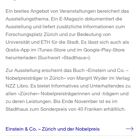
Ein breites Angebot von Veranstaltungen bereichert das
Ausstellungsthema. Ein E-Magazin dokumentiert die
Ausstellung und liefert zusätzliche Informationen zum
Forschungsplatz Zürich und zur Bedeutung von
Universität und ETH für die Stadt. Es lässt sich auch als
Gratis-App im iTunes-Store und im Google-Play-Store
herunterladen (Suchwort «Stadthaus»).
Zur Ausstellung erscheint das Buch «Einstein und Co. –
Nobelpreisträger in Zürich» von Margrit Wyder im Verlag
NZZ Libro. Es bietet Informatives und Unterhaltendes zu
allen «Zürcher» Nobelpreisträgerinnen und -trägern und
zu deren Leistungen. Bis Ende November ist es im
Stadthaus zum Sonderpreis von 40 Franken erhältlich.
Weitere
Einstein & Co. – Zürich und der Nobelpreis
Informationen