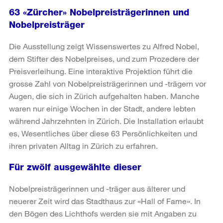
63 «Zürcher» Nobelpreisträgerinnen und
Nobelpreisträger
Die Ausstellung zeigt Wissenswertes zu Alfred Nobel,
dem Stifter des Nobelpreises, und zum Prozedere der
Preisverleihung. Eine interaktive Projektion führt die
grosse Zahl von Nobelpreisträgerinnen und -trägern vor
Augen, die sich in Zürich aufgehalten haben. Manche
waren nur einige Wochen in der Stadt, andere lebten
während Jahrzehnten in Zürich. Die Installation erlaubt
es, Wesentliches über diese 63 Persönlichkeiten und
ihren privaten Alltag in Zürich zu erfahren.
Für zwölf ausgewählte dieser
Nobelpreisträgerinnen und -träger aus älterer und
neuerer Zeit wird das Stadthaus zur «Hall of Fame». In
den Bögen des Lichthofs werden sie mit Angaben zu