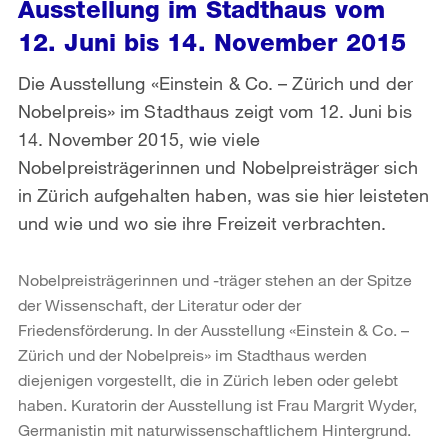
Ausstellung im Stadthaus vom
12. Juni bis 14. November 2015
Die Ausstellung «Einstein & Co. – Zürich und der
Nobelpreis» im Stadthaus zeigt vom 12. Juni bis
14. November 2015, wie viele
Nobelpreisträgerinnen und Nobelpreisträger sich
in Zürich aufgehalten haben, was sie hier leisteten
und wie und wo sie ihre Freizeit verbrachten.
Nobelpreisträgerinnen und -träger stehen an der Spitze
der Wissenschaft, der Literatur oder der
Friedensförderung. In der Ausstellung «Einstein & Co. –
Zürich und der Nobelpreis» im Stadthaus werden
diejenigen vorgestellt, die in Zürich leben oder gelebt
haben. Kuratorin der Ausstellung ist Frau Margrit Wyder,
Germanistin mit naturwissenschaftlichem Hintergrund.