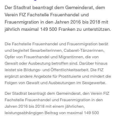
Der Stadtrat beantragt dem Gemeinderat, dem
Verein FIZ Fachstelle Frauenhandel und
Frauenmigration in den Jahren 2016 bis 2018 mit
jährlich maximal 149 500 Franken zu unterstützen.
Die Fachstelle Frauenhandel und Frauenmigration berät
und begleitet Sexarbeiterinnen, Cabaret-Tänzerinnen,
Opfer von Frauenhandel und Migrantinnen, die von
Gewalt oder Ausbeutung betroffen sind. Darüber hinaus
leistet sie Bildungs- und Öffentlichkeitsarbeit. Die FIZ
ergänzt andere Angebote für Prostituierte und mindert die
Folgen von Gewalt und Ausbeutungen im Sexgewerbe.
Der Stadtrat beantragt dem Gemeinderat, den Verein FIZ
Fachstelle Frauenhandel und Frauenmigration in den
Jahren 2016 bis 2018 mit einem jährlichen,
leistungsabhängigen Beitrag von maximal 149 500