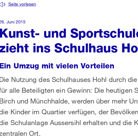
Seite vorlesen
26. Juni 2015
Kunst- und Sportschul
zieht ins Schulhaus Ho
Ein Umzug mit vielen Vorteilen
Die Nutzung des Schulhauses Hohl durch die 
für alle Beteiligten ein Gewinn: Die heutigen
Birch und Münchhalde, werden über mehr Unt
die Kinder im Quartier verfügen, der Bevölker
die Schulanlage Aussersihl erhalten und die 
zentralen Ort.