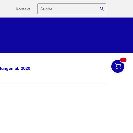
Hilfsnavigation
Suche
Kontakt
lungen ab 2020