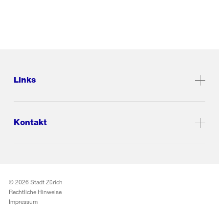
Links
Kontakt
© 2026 Stadt Zürich
Rechtliche Hinweise
Impressum