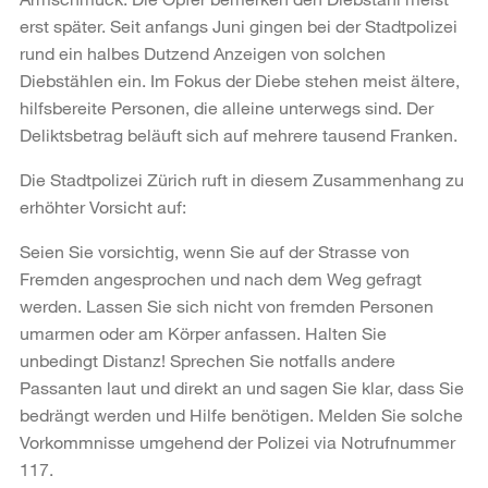
erst später. Seit anfangs Juni gingen bei der Stadtpolizei
rund ein halbes Dutzend Anzeigen von solchen
Diebstählen ein. Im Fokus der Diebe stehen meist ältere,
hilfsbereite Personen, die alleine unterwegs sind. Der
Deliktsbetrag beläuft sich auf mehrere tausend Franken.
Die Stadtpolizei Zürich ruft in diesem Zusammenhang zu
erhöhter Vorsicht auf:
Seien Sie vorsichtig, wenn Sie auf der Strasse von
Fremden angesprochen und nach dem Weg gefragt
werden. Lassen Sie sich nicht von fremden Personen
umarmen oder am Körper anfassen. Halten Sie
unbedingt Distanz! Sprechen Sie notfalls andere
Passanten laut und direkt an und sagen Sie klar, dass Sie
bedrängt werden und Hilfe benötigen. Melden Sie solche
Vorkommnisse umgehend der Polizei via Notrufnummer
117.