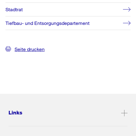
Stadtrat
Tiefbau- und Entsorgungsdepartement
Seite drucken
Links