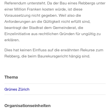
Referendum untersteht. Da der Bau eines Rebbergs unter
einer Million Franken kosten würde, ist diese
Voraussetzung nicht gegeben. Weil also die
Anforderungen an die Gültigkeit nicht erfüllt sind,
beantragt der Stadtrat dem Gemeinderat, die
Einzelinitiative aus rechtlichen Gründen für ungültig zu
erklären.
Dies hat keinen Einfluss auf die erwähnten Rekurse zum
Rebberg, die beim Baurekursgericht hängig sind.
Weitere
Informationen
Thema
Grünes Zürich
Organisationseinheiten