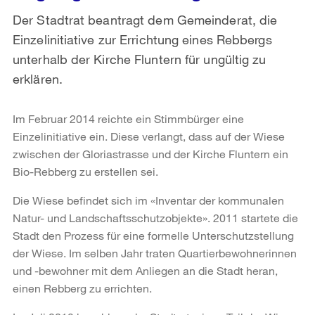
Der Stadtrat beantragt dem Gemeinderat, die
Einzelinitiative zur Errichtung eines Rebbergs
unterhalb der Kirche Fluntern für ungültig zu
erklären.
Im Februar 2014 reichte ein Stimmbürger eine
Einzelinitiative ein. Diese verlangt, dass auf der Wiese
zwischen der Gloriastrasse und der Kirche Fluntern ein
Bio-Rebberg zu erstellen sei.
Die Wiese befindet sich im «Inventar der kommunalen
Natur- und Landschaftsschutzobjekte». 2011 startete die
Stadt den Prozess für eine formelle Unterschutzstellung
der Wiese. Im selben Jahr traten Quartierbewohnerinnen
und -bewohner mit dem Anliegen an die Stadt heran,
einen Rebberg zu errichten.