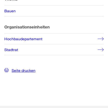
Bauen
Organisationseinheiten
Hochbaudepartement
Stadtrat
Seite drucken