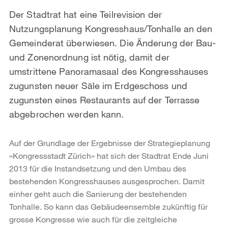
Der Stadtrat hat eine Teilrevision der
Nutzungsplanung Kongresshaus/Tonhalle an den
Gemeinderat überwiesen. Die Änderung der Bau-
und Zonenordnung ist nötig, damit der
umstrittene Panoramasaal des Kongresshauses
zugunsten neuer Säle im Erdgeschoss und
zugunsten eines Restaurants auf der Terrasse
abgebrochen werden kann.
Auf der Grundlage der Ergebnisse der Strategieplanung
«Kongressstadt Zürich» hat sich der Stadtrat Ende Juni
2013 für die Instandsetzung und den Umbau des
bestehenden Kongresshauses ausgesprochen. Damit
einher geht auch die Sanierung der bestehenden
Tonhalle. So kann das Gebäudeensemble zukünftig für
grosse Kongresse wie auch für die zeitgleiche