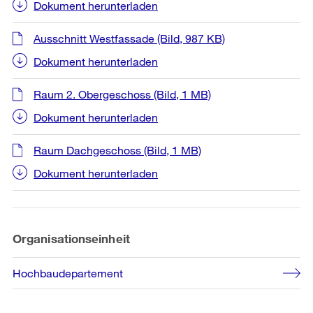
Dokument herunterladen
Ausschnitt Westfassade
(Bild, 987 KB)
Dokument herunterladen
Raum 2. Obergeschoss
(Bild, 1 MB)
Dokument herunterladen
Raum Dachgeschoss
(Bild, 1 MB)
Dokument herunterladen
Organisationseinheit
Hochbaudepartement