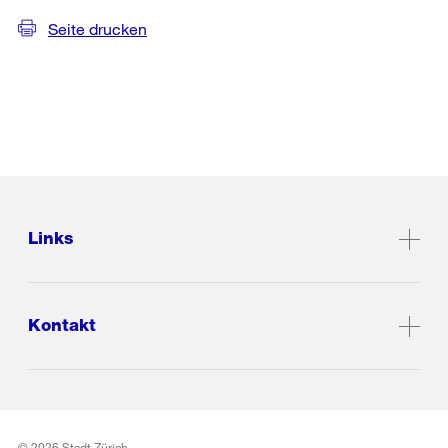
Seite drucken
Links
Kontakt
© 2026 Stadt Zürich