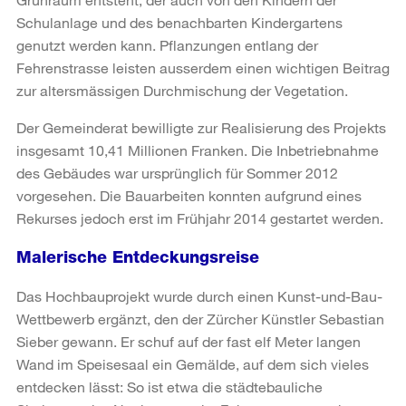
Schulanlage und des benachbarten Kindergartens
genutzt werden kann. Pflanzungen entlang der
Fehrenstrasse leisten ausserdem einen wichtigen Beitrag
zur altersmässigen Durchmischung der Vegetation.
Der Gemeinderat bewilligte zur Realisierung des Projekts
insgesamt 10,41 Millionen Franken. Die Inbetriebnahme
des Gebäudes war ursprünglich für Sommer 2012
vorgesehen. Die Bauarbeiten konnten aufgrund eines
Rekurses jedoch erst im Frühjahr 2014 gestartet werden.
Malerische Entdeckungsreise
Das Hochbauprojekt wurde durch einen Kunst-und-Bau-
Wettbewerb ergänzt, den der Zürcher Künstler Sebastian
Sieber gewann. Er schuf auf der fast elf Meter langen
Wand im Speisesaal ein Gemälde, auf dem sich vieles
entdecken lässt: So ist etwa die städtebauliche