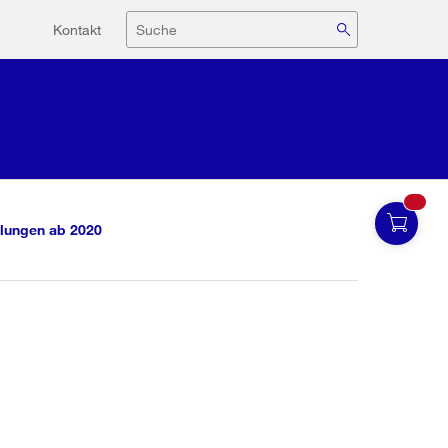
Hilfsnavigation
Suche
Kontakt
lungen ab 2020