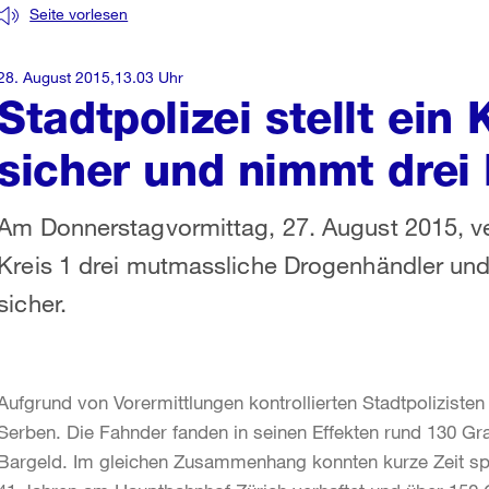
Seite vorlesen
28. August 2015,13.03 Uhr
Stadtpolizei stellt ei
sicher und nimmt drei
Am Donnerstagvormittag, 27. August 2015, ver
Kreis 1 drei mutmassliche Drogenhändler und
sicher.
Aufgrund von Vorermittlungen kontrollierten Stadtpoliziste
Serben. Die Fahnder fanden in seinen Effekten rund 130 
Bargeld. Im gleichen Zusammenhang konnten kurze Zeit spä