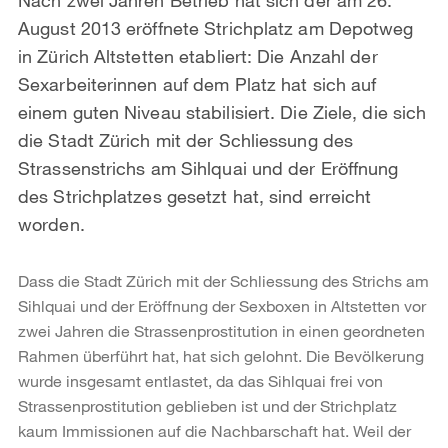
August 2013 eröffnete Strichplatz am Depotweg
in Zürich Altstetten etabliert: Die Anzahl der
Sexarbeiterinnen auf dem Platz hat sich auf
einem guten Niveau stabilisiert. Die Ziele, die sich
die Stadt Zürich mit der Schliessung des
Strassenstrichs am Sihlquai und der Eröffnung
des Strichplatzes gesetzt hat, sind erreicht
worden.
Dass die Stadt Zürich mit der Schliessung des Strichs am
Sihlquai und der Eröffnung der Sexboxen in Altstetten vor
zwei Jahren die Strassenprostitution in einen geordneten
Rahmen überführt hat, hat sich gelohnt. Die Bevölkerung
wurde insgesamt entlastet, da das Sihlquai frei von
Strassenprostitution geblieben ist und der Strichplatz
kaum Immissionen auf die Nachbarschaft hat. Weil der