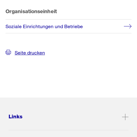
Organisationseinheit
Soziale Einrichtungen und Betriebe
Seite drucken
Links