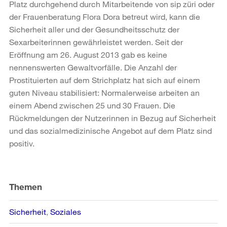
Platz durchgehend durch Mitarbeitende von sip züri oder
der Frauenberatung Flora Dora betreut wird, kann die
Sicherheit aller und der Gesundheitsschutz der
Sexarbeiterinnen gewährleistet werden. Seit der
Eröffnung am 26. August 2013 gab es keine
nennenswerten Gewaltvorfälle. Die Anzahl der
Prostituierten auf dem Strichplatz hat sich auf einem
guten Niveau stabilisiert: Normalerweise arbeiten an
einem Abend zwischen 25 und 30 Frauen. Die
Rückmeldungen der Nutzerinnen in Bezug auf Sicherheit
und das sozialmedizinische Angebot auf dem Platz sind
positiv.
Weitere
Informationen
Themen
Sicherheit
Soziales