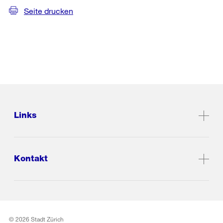
Seite drucken
Links
Kontakt
© 2026 Stadt Zürich