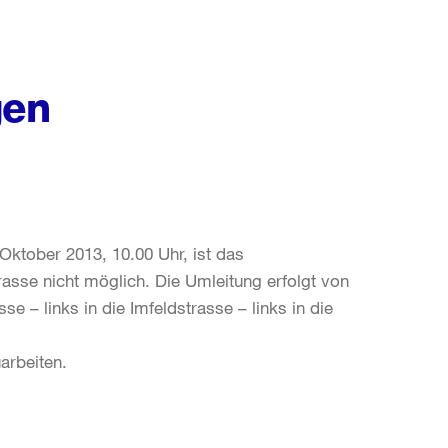
gen
Oktober 2013, 10.00 Uhr, ist das
asse nicht möglich. Die Umleitung erfolgt von
e – links in die Imfeldstrasse – links in die
arbeiten.