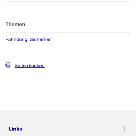
Themen
Fahndung
Sicherheit
Seite drucken
Links