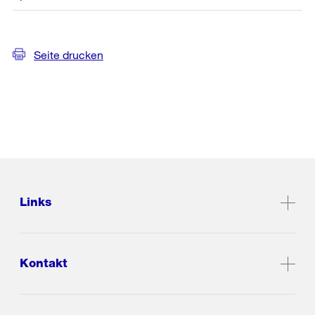
Seite drucken
Links
Kontakt