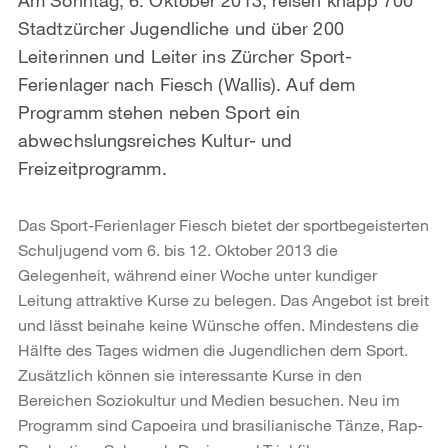
Stadtzürcher Jugendliche und über 200
Leiterinnen und Leiter ins Zürcher Sport-
Ferienlager nach Fiesch (Wallis). Auf dem
Programm stehen neben Sport ein
abwechslungsreiches Kultur- und
Freizeitprogramm.
Das Sport-Ferienlager Fiesch bietet der sportbegeisterten
Schuljugend vom 6. bis 12. Oktober 2013 die
Gelegenheit, während einer Woche unter kundiger
Leitung attraktive Kurse zu belegen. Das Angebot ist breit
und lässt beinahe keine Wünsche offen. Mindestens die
Hälfte des Tages widmen die Jugendlichen dem Sport.
Zusätzlich können sie interessante Kurse in den
Bereichen Soziokultur und Medien besuchen. Neu im
Programm sind Capoeira und brasilianische Tänze, Rap-