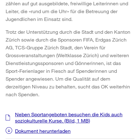
zählen auf gut ausgebildete, freiwillige Leiterinnen und
Leiter, die «rund um die Uhr» für die Betreuung der
Jugendlichen im Einsatz sind.
Trotz der Unterstützung durch die Stadt und den Kanton
Zürich sowie durch die Sponsoren FIFA, Erdgas Zürich
AG, TCS-Gruppe Zürich Stadt, den Verein für
Grossveranstaltungen (Weltklasse Zürich) und weiteren
Dienstleistungssponsoren und Gönnerinnen, ist das
Sport-Ferienlager in Fiesch auf Spenderinnen und
Spender angewiesen. Um die Qualität auf dem
derzeitigen Niveau zu behalten, sucht das OK weiterhin
nach Spenden.
Weitere
Neben Sportangeboten besuchen die Kids auch
Informationen
soziokulturelle Kurse.
(Bild, 1 MB)
Dokument herunterladen