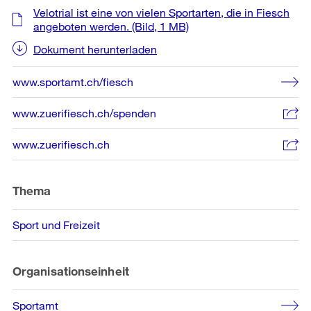
Velotrial ist eine von vielen Sportarten, die in Fiesch
angeboten werden.
(Bild, 1 MB)
Dokument herunterladen
www.sportamt.ch/fiesch
www.zuerifiesch.ch/spenden
www.zuerifiesch.ch
Thema
Sport und Freizeit
Organisationseinheit
Sportamt