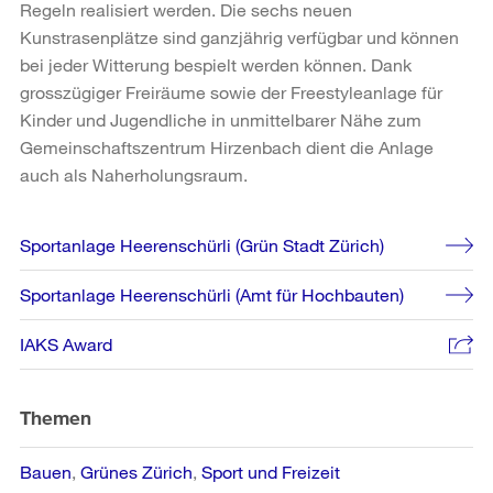
Regeln realisiert werden. Die sechs neuen
Kunstrasenplätze sind ganzjährig verfügbar und können
bei jeder Witterung bespielt werden können. Dank
grosszügiger Freiräume sowie der Freestyleanlage für
Kinder und Jugendliche in unmittelbarer Nähe zum
Gemeinschaftszentrum Hirzenbach dient die Anlage
auch als Naherholungsraum.
Weitere
Sportanlage Heerenschürli (Grün Stadt Zürich)
Informationen
Sportanlage Heerenschürli (Amt für Hochbauten)
IAKS Award
Themen
Bauen
Grünes Zürich
Sport und Freizeit