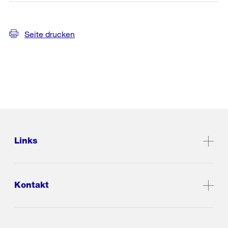
Seite drucken
Links
Kontakt