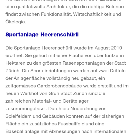
eine qualitätsvolle Architektur, die die richtige Balance
findet zwischen Funktionalität, Wirtschaftlichkeit und
Ökologie.
Sportanlage Heerenschürli
Die Sportanlage Heerenschürli wurde im August 2010
eröffnet. Sie gehört mit einer Fläche von über fünfzehn
Hektaren zu den grössten Rasensportanlagen der Stadt
Zürich. Die Sporteinrichtungen wurden auf zwei Dritteln
der Anlagenfläche vollständig neu gebaut, ein
zeitgemässes Garderobengebäude wurde erstellt und im
neuen Werkhof von Grün Stadt Zürich sind die
zahlreichen Material- und Gerätelager
zusammengefasst. Durch die Neuordnung von
Spielfeldern und Gebäuden konnten auf der bisherigen
Fläche ein zusätzliches Fussballfeld und eine
Baseballanlage mit Abmessungen nach internationalen