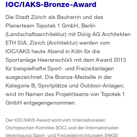
IOC/IAKS-Bronze-Award
Die Stadt Zürich als Bauherrin und das
Planerteam Topotek 1 GmbH, Berlin
(Landschaftsarchitektur) mit Dürig AG Architekten
ETH SIA, Zürich (Architektur) werden vom
IOC/IAKS heute Abend in Köln für die
Sportanlage Heerenschürli mit dem Award 2013
für beispielhafte Sport- und Freizeitanlagen
ausgezeichnet. Die Bronze-Medaille in der
Kategorie B, Sportplätze und Outdoor-Anlagen,
wird im Namen des Projektteams von Topotek 1
GmbH entgegengenommen.
Der IOC/IAKS Award wird vom Internationalen
Olympischen Komitee (IOC) und der Internationalen
Vereinigung Sport- und Freizeiteinrichtungen (IAKS)