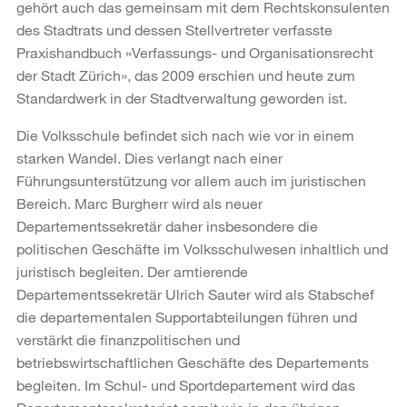
gehört auch das gemeinsam mit dem Rechtskonsulenten
des Stadtrats und dessen Stellvertreter verfasste
Praxishandbuch «Verfassungs- und Organisationsrecht
der Stadt Zürich», das 2009 erschien und heute zum
Standardwerk in der Stadtverwaltung geworden ist.
Die Volksschule befindet sich nach wie vor in einem
starken Wandel. Dies verlangt nach einer
Führungsunterstützung vor allem auch im juristischen
Bereich. Marc Burgherr wird als neuer
Departementssekretär daher insbesondere die
politischen Geschäfte im Volksschulwesen inhaltlich und
juristisch begleiten. Der amtierende
Departementssekretär Ulrich Sauter wird als Stabschef
die departementalen Supportabteilungen führen und
verstärkt die finanzpolitischen und
betriebswirtschaftlichen Geschäfte des Departements
begleiten. Im Schul- und Sportdepartement wird das