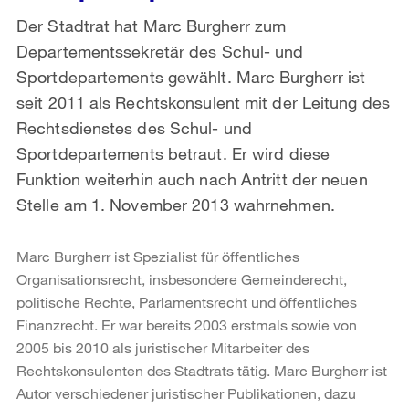
Der Stadtrat hat Marc Burgherr zum
Departementssekretär des Schul- und
Sportdepartements gewählt. Marc Burgherr ist
seit 2011 als Rechtskonsulent mit der Leitung des
Rechtsdienstes des Schul- und
Sportdepartements betraut. Er wird diese
Funktion weiterhin auch nach Antritt der neuen
Stelle am 1. November 2013 wahrnehmen.
Marc Burgherr ist Spezialist für öffentliches
Organisationsrecht, insbesondere Gemeinderecht,
politische Rechte, Parlamentsrecht und öffentliches
Finanzrecht. Er war bereits 2003 erstmals sowie von
2005 bis 2010 als juristischer Mitarbeiter des
Rechtskonsulenten des Stadtrats tätig. Marc Burgherr ist
Autor verschiedener juristischer Publikationen, dazu