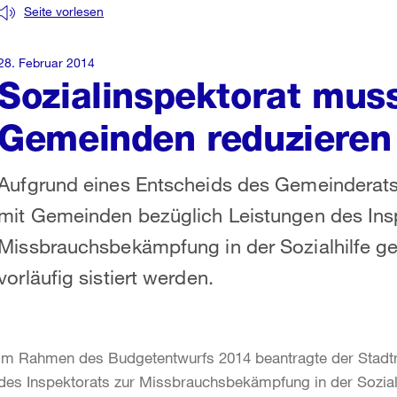
Seite vorlesen
28. Februar 2014
Sozialinspektorat muss
Gemeinden reduzieren
Aufgrund eines Entscheids des Gemeinderat
mit Gemeinden bezüglich Leistungen des Ins
Missbrauchsbekämpfung in der Sozialhilfe g
vorläufig sistiert werden.
Im Rahmen des Budgetentwurfs 2014 beantragte der Stadtr
des Inspektorats zur Missbrauchsbekämpfung in der Sozialh