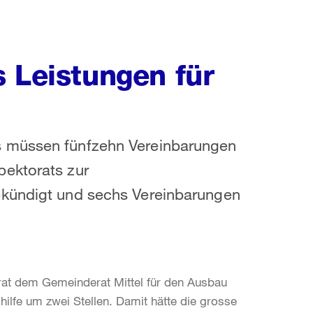
 Leistungen für
s müssen fünfzehn Vereinbarungen
pektorats zur
ekündigt und sechs Vereinbarungen
at dem Gemeinderat Mittel für den Ausbau
ilfe um zwei Stellen. Damit hätte die grosse