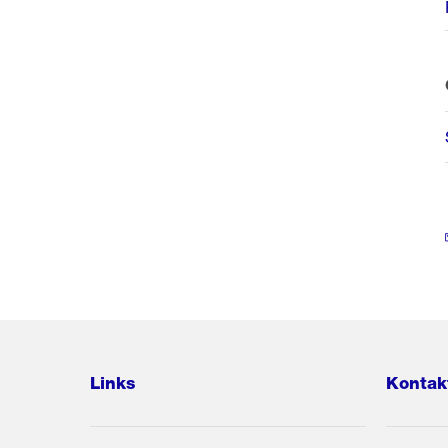
Links
Kontak