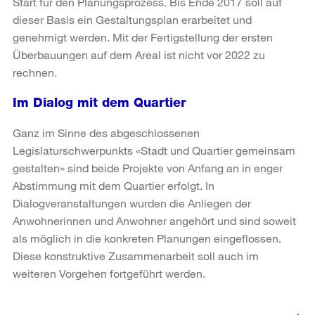
Start für den Planungsprozess. Bis Ende 2017 soll auf
dieser Basis ein Gestaltungsplan erarbeitet und
genehmigt werden. Mit der Fertigstellung der ersten
Überbauungen auf dem Areal ist nicht vor 2022 zu
rechnen.
Im Dialog mit dem Quartier
Ganz im Sinne des abgeschlossenen
Legislaturschwerpunkts «Stadt und Quartier gemeinsam
gestalten» sind beide Projekte von Anfang an in enger
Abstimmung mit dem Quartier erfolgt. In
Dialogveranstaltungen wurden die Anliegen der
Anwohnerinnen und Anwohner angehört und sind soweit
als möglich in die konkreten Planungen eingeflossen.
Diese konstruktive Zusammenarbeit soll auch im
weiteren Vorgehen fortgeführt werden.
Weitere