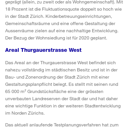
geprägt (allein, zu zweit oder als Wohngemeinschaft). Mit
18 Prozent ist die Fluktuationsquote doppelt so hoch wie
in der Stadt Zürich. Kinderbetreuungseinrichtungen,
Gemeinschaftsräume und eine offene Gestaltung der
Aussenräume zielen auf eine nachhaltige Entwicklung.
Der Bezug der Wohnsiedlung ist für 2020 geplant.
Areal Thurgauerstrasse West
Das Areal an der Thurgauerstrasse West befindet sich
nahezu vollständig im städtischen Besitz und ist in der
Bau- und Zonenordnung der Stadt Zürich mit einer
Gestaltungsplanpflicht belegt. Es stellt mit seinen rund
65 000 m² Grundstücksfläche eine der grössten
unverbauten Landreserven der Stadt dar und hat daher
eine wichtige Funktion in der weiteren Stadtentwicklung
im Norden Zürichs.
Das aktuell anlaufende Testplanungsverfahren hat zum