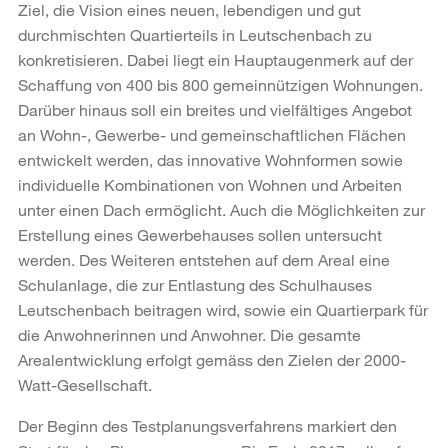
Ziel, die Vision eines neuen, lebendigen und gut
durchmischten Quartierteils in Leutschenbach zu
konkretisieren. Dabei liegt ein Hauptaugenmerk auf der
Schaffung von 400 bis 800 gemeinnützigen Wohnungen.
Darüber hinaus soll ein breites und vielfältiges Angebot
an Wohn-, Gewerbe- und gemeinschaftlichen Flächen
entwickelt werden, das innovative Wohnformen sowie
individuelle Kombinationen von Wohnen und Arbeiten
unter einen Dach ermöglicht. Auch die Möglichkeiten zur
Erstellung eines Gewerbehauses sollen untersucht
werden. Des Weiteren entstehen auf dem Areal eine
Schulanlage, die zur Entlastung des Schulhauses
Leutschenbach beitragen wird, sowie ein Quartierpark für
die Anwohnerinnen und Anwohner. Die gesamte
Arealentwicklung erfolgt gemäss den Zielen der 2000-
Watt-Gesellschaft.
Der Beginn des Testplanungsverfahrens markiert den