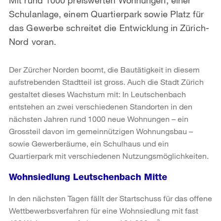
Schulanlage, einem Quartierpark sowie Platz für
das Gewerbe schreitet die Entwicklung in Zürich-
Nord voran.
Der Zürcher Norden boomt, die Bautätigkeit in diesem
aufstrebenden Stadtteil ist gross. Auch die Stadt Zürich
gestaltet dieses Wachstum mit: In Leutschenbach
entstehen an zwei verschiedenen Standorten in den
nächsten Jahren rund 1000 neue Wohnungen – ein
Grossteil davon im gemeinnützigen Wohnungsbau –
sowie Gewerberäume, ein Schulhaus und ein
Quartierpark mit verschiedenen Nutzungsmöglichkeiten.
Wohnsiedlung Leutschenbach Mitte
In den nächsten Tagen fällt der Startschuss für das offene
Wettbewerbsverfahren für eine Wohnsiedlung mit fast