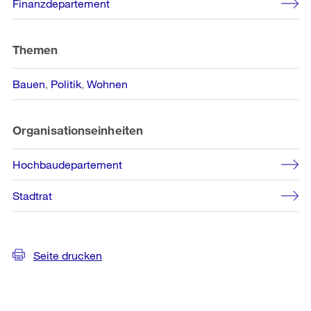
Finanzdepartement
Informationen
Themen
Bauen
Politik
Wohnen
Organisationseinheiten
Hochbaudepartement
Stadtrat
Seite drucken