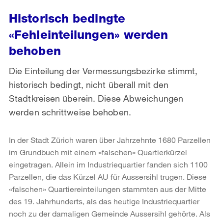
Historisch bedingte
«Fehleinteilungen» werden
behoben
Die Einteilung der Vermessungsbezirke stimmt,
historisch bedingt, nicht überall mit den
Stadtkreisen überein. Diese Abweichungen
werden schrittweise behoben.
In der Stadt Zürich waren über Jahrzehnte 1680 Parzellen
im Grundbuch mit einem «falschen» Quartierkürzel
eingetragen. Allein im Industriequartier fanden sich 1100
Parzellen, die das Kürzel AU für Aussersihl trugen. Diese
«falschen» Quartiereinteilungen stammten aus der Mitte
des 19. Jahrhunderts, als das heutige Industriequartier
noch zu der damaligen Gemeinde Aussersihl gehörte. Als