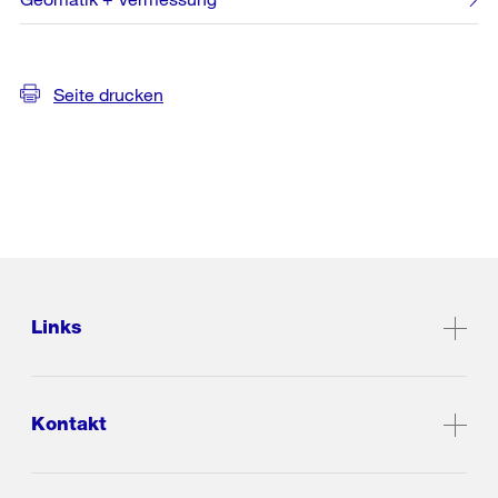
Seite drucken
Links
Kontakt