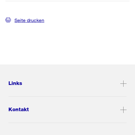
Seite drucken
Links
Kontakt