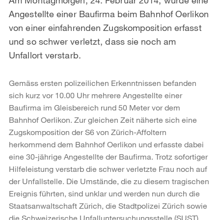
Angestellte einer Baufirma beim Bahnhof Oerlikon
von einer einfahrenden Zugskomposition erfasst
und so schwer verletzt, dass sie noch am
Unfallort verstarb.
Gemäss ersten polizeilichen Erkenntnissen befanden
sich kurz vor 10.00 Uhr mehrere Angestellte einer
Baufirma im Gleisbereich rund 50 Meter vor dem
Bahnhof Oerlikon. Zur gleichen Zeit näherte sich eine
Zugskomposition der S6 von Zürich-Affoltern
herkommend dem Bahnhof Oerlikon und erfasste dabei
eine 30-jährige Angestellte der Baufirma. Trotz sofortiger
Hilfeleistung verstarb die schwer verletzte Frau noch auf
der Unfallstelle. Die Umstände, die zu diesem tragischen
Ereignis führten, sind unklar und werden nun durch die
Staatsanwaltschaft Zürich, die Stadtpolizei Zürich sowie
die Schweizerische Unfalluntersuchungsstelle (SUST)