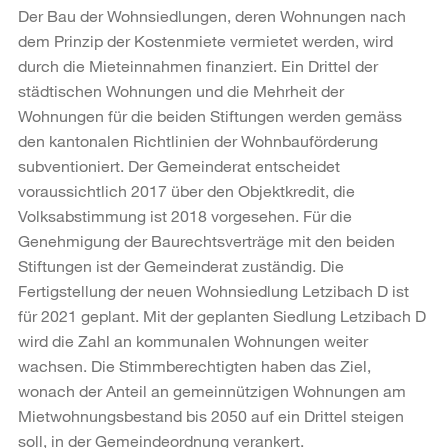
Der Bau der Wohnsiedlungen, deren Wohnungen nach
dem Prinzip der Kostenmiete vermietet werden, wird
durch die Mieteinnahmen finanziert. Ein Drittel der
städtischen Wohnungen und die Mehrheit der
Wohnungen für die beiden Stiftungen werden gemäss
den kantonalen Richtlinien der Wohnbauförderung
subventioniert. Der Gemeinderat entscheidet
voraussichtlich 2017 über den Objektkredit, die
Volksabstimmung ist 2018 vorgesehen. Für die
Genehmigung der Baurechtsverträge mit den beiden
Stiftungen ist der Gemeinderat zuständig. Die
Fertigstellung der neuen Wohnsiedlung Letzibach D ist
für 2021 geplant. Mit der geplanten Siedlung Letzibach D
wird die Zahl an kommunalen Wohnungen weiter
wachsen. Die Stimmberechtigten haben das Ziel,
wonach der Anteil an gemeinnützigen Wohnungen am
Mietwohnungsbestand bis 2050 auf ein Drittel steigen
soll, in der Gemeindeordnung verankert.