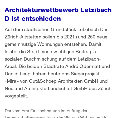
Architekturwettbewerb Letzibach
D ist entschieden
Auf dem städtischen Grundstück Letzibach D in
Zürich-Altstetten sollen bis 2021 rund 250 neue
gemeinnützige Wohnungen entstehen. Damit
leistet die Stadt einen wichtigen Beitrag zur
sozialen Durchmischung auf dem Letzibach-
Areal. Die beiden Stadträte André Odermatt und
Daniel Leupi haben heute das Siegerprojekt
«Mira» von Gut&Schoep Architekten GmbH und
Neuland ArchitekturLandschaft GmbH aus Zürich
vorgestellt.
Der vom Amt für Hochbauten im Auftrag der
Liegenschaftenverwaltung, der Stiftung Wohnungen für