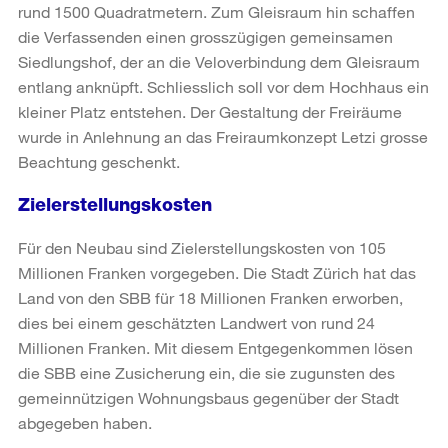
rund 1500 Quadratmetern. Zum Gleisraum hin schaffen
die Verfassenden einen grosszügigen gemeinsamen
Siedlungshof, der an die Veloverbindung dem Gleisraum
entlang anknüpft. Schliesslich soll vor dem Hochhaus ein
kleiner Platz entstehen. Der Gestaltung der Freiräume
wurde in Anlehnung an das Freiraumkonzept Letzi grosse
Beachtung geschenkt.
Zielerstellungskosten
Für den Neubau sind Zielerstellungskosten von 105
Millionen Franken vorgegeben. Die Stadt Zürich hat das
Land von den SBB für 18 Millionen Franken erworben,
dies bei einem geschätzten Landwert von rund 24
Millionen Franken. Mit diesem Entgegenkommen lösen
die SBB eine Zusicherung ein, die sie zugunsten des
gemeinnützigen Wohnungsbaus gegenüber der Stadt
abgegeben haben.