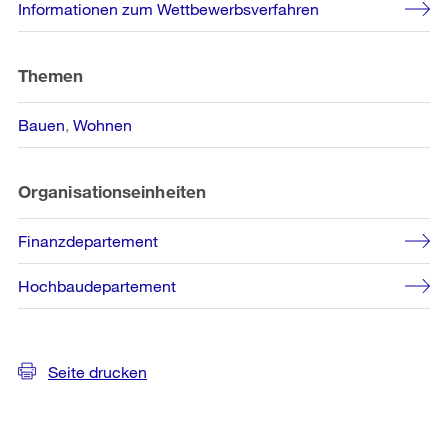
Informationen zum Wettbewerbsverfahren
Themen
Bauen
Wohnen
Organisationseinheiten
Finanzdepartement
Hochbaudepartement
Seite drucken