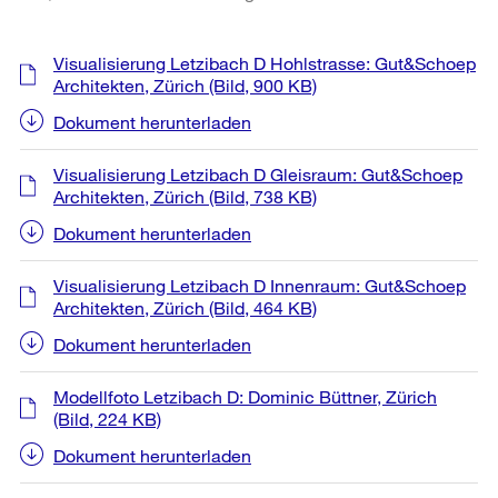
Weitere
Visualisierung Letzibach D Hohlstrasse: Gut&Schoep
Informationen
Architekten, Zürich
(Bild, 900 KB)
Dokument herunterladen
Visualisierung Letzibach D Gleisraum: Gut&Schoep
Architekten, Zürich
(Bild, 738 KB)
Dokument herunterladen
Visualisierung Letzibach D Innenraum: Gut&Schoep
Architekten, Zürich
(Bild, 464 KB)
Dokument herunterladen
Modellfoto Letzibach D: Dominic Büttner, Zürich
(Bild, 224 KB)
Dokument herunterladen