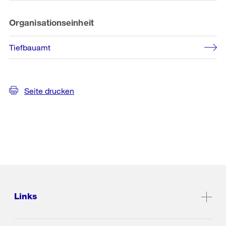
Organisationseinheit
Tiefbauamt
Seite drucken
Links