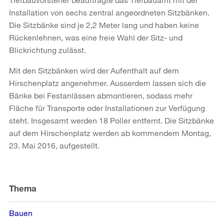
Installation von sechs zentral angeordneten Sitzbänken.
Die Sitzbänke sind je 2,2 Meter lang und haben keine
Rückenlehnen, was eine freie Wahl der Sitz- und
Blickrichtung zulässt.
Mit den Sitzbänken wird der Aufenthalt auf dem
Hirschenplatz angenehmer. Ausserdem lassen sich die
Bänke bei Festanlässen abmontieren, sodass mehr
Fläche für Transporte oder Installationen zur Verfügung
steht. Insgesamt werden 18 Poller entfernt. Die Sitzbänke
auf dem Hirschenplatz werden ab kommendem Montag,
23. Mai 2016, aufgestellt.
Weitere
Informationen
Thema
Bauen