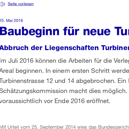
Seite vorlesen
25. Mai 2016
Baubeginn für neue Tu
Abbruch der Liegenschaften Turbinen
Im Juli 2016 können die Arbeiten für die Ver
Areal beginnen. In einem ersten Schritt werd
Turbinenstrasse 12 und 14 abgebrochen. Ein
Schätzungskommission macht dies möglich. 
voraussichtlich vor Ende 2016 eröffnet.
Mit Urteil vom 25. September 2014 wies das Bundesgerich