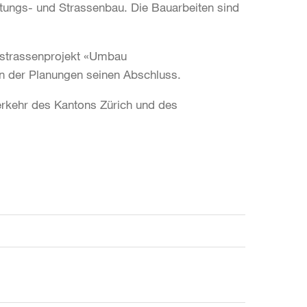
tungs- und Strassenbau. Die Bauarbeiten sind
alstrassenprojekt «Umbau
nn der Planungen seinen Abschluss.
rkehr des Kantons Zürich und des