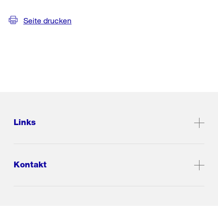
Seite drucken
Links
Kontakt