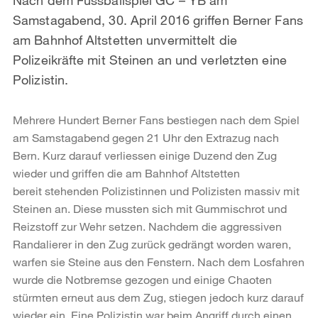
Samstagabend, 30. April 2016 griffen Berner Fans
am Bahnhof Altstetten unvermittelt die
Polizeikräfte mit Steinen an und verletzten eine
Polizistin.
Mehrere Hundert Berner Fans bestiegen nach dem Spiel
am Samstagabend gegen 21 Uhr den Extrazug nach
Bern. Kurz darauf verliessen einige Duzend den Zug
wieder und griffen die am Bahnhof Altstetten
bereit stehenden Polizistinnen und Polizisten massiv mit
Steinen an. Diese mussten sich mit Gummischrot und
Reizstoff zur Wehr setzen. Nachdem die aggressiven
Randalierer in den Zug zurück gedrängt worden waren,
warfen sie Steine aus den Fenstern. Nach dem Losfahren
wurde die Notbremse gezogen und einige Chaoten
stürmten erneut aus dem Zug, stiegen jedoch kurz darauf
wieder ein. Eine Polizistin war beim Angriff durch einen