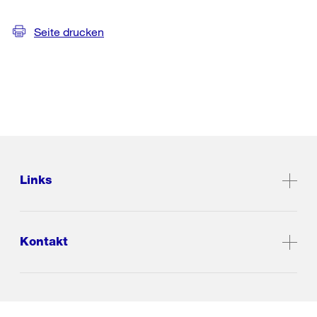
Seite drucken
Links
Kontakt