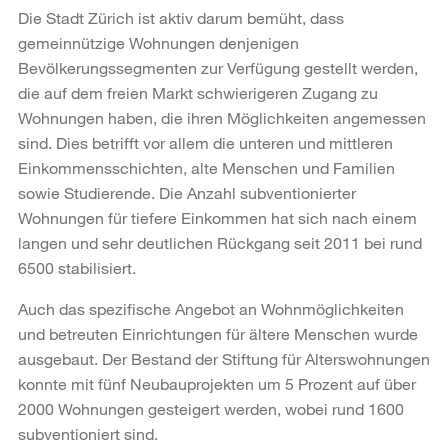
Die Stadt Zürich ist aktiv darum bemüht, dass
gemeinnützige Wohnungen denjenigen
Bevölkerungssegmenten zur Verfügung gestellt werden,
die auf dem freien Markt schwierigeren Zugang zu
Wohnungen haben, die ihren Möglichkeiten angemessen
sind. Dies betrifft vor allem die unteren und mittleren
Einkommensschichten, alte Menschen und Familien
sowie Studierende. Die Anzahl subventionierter
Wohnungen für tiefere Einkommen hat sich nach einem
langen und sehr deutlichen Rückgang seit 2011 bei rund
6500 stabilisiert.
Auch das spezifische Angebot an Wohnmöglichkeiten
und betreuten Einrichtungen für ältere Menschen wurde
ausgebaut. Der Bestand der Stiftung für Alterswohnungen
konnte mit fünf Neubauprojekten um 5 Prozent auf über
2000 Wohnungen gesteigert werden, wobei rund 1600
subventioniert sind.