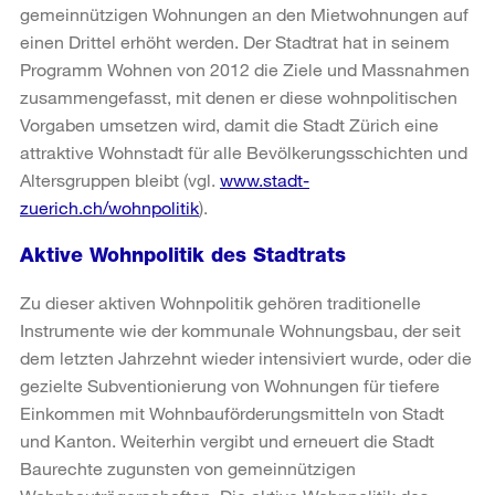
gemeinnützigen Wohnungen an den Mietwohnungen auf
einen Drittel erhöht werden. Der Stadtrat hat in seinem
Programm Wohnen von 2012 die Ziele und Massnahmen
zusammengefasst, mit denen er diese wohnpolitischen
Vorgaben umsetzen wird, damit die Stadt Zürich eine
attraktive Wohnstadt für alle Bevölkerungsschichten und
Altersgruppen bleibt (vgl.
www.stadt-
zuerich.ch/wohnpolitik
).
Aktive Wohnpolitik des Stadtrats
Zu dieser aktiven Wohnpolitik gehören traditionelle
Instrumente wie der kommunale Wohnungsbau, der seit
dem letzten Jahrzehnt wieder intensiviert wurde, oder die
gezielte Subventionierung von Wohnungen für tiefere
Einkommen mit Wohnbauförderungsmitteln von Stadt
und Kanton. Weiterhin vergibt und erneuert die Stadt
Baurechte zugunsten von gemeinnützigen