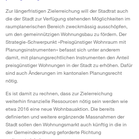
Zur längerfristigen Zielerreichung will der Stadtrat auch
die der Stadt zur Verfügung stehenden Möglichkeiten im
raumplanerischen Bereich zweckmässig ausschöpfen,
um den gemeinnützigen Wohnungsbau zu fördern. Der
Strategie-Schwerpunkt «Preisgünstiger Wohnraum mit
Planungsinstrumenten» befasst sich unter anderem
damit, mit planungsrechtlichen Instrumenten den Anteil
preisgünstiger Wohnungen in der Stadt zu erhöhen. Dafür
sind auch Änderungen im kantonalen Planungsrecht
nötig.
Es ist damit zu rechnen, dass zur Zielerreichung
weiterhin finanzielle Ressourcen nötig sein werden wie
etwa 2016 eine neue Wohnbauaktion. Die bereits
definierten und weitere ergänzende Massnahmen der
Stadt sollen den Wohnungsmarkt auch künftig in die in
der Gemeindeordnung geforderte Richtung