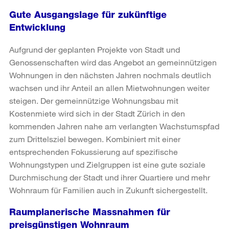
Gute Ausgangslage für zukünftige
Entwicklung
Aufgrund der geplanten Projekte von Stadt und
Genossenschaften wird das Angebot an gemeinnützigen
Wohnungen in den nächsten Jahren nochmals deutlich
wachsen und ihr Anteil an allen Mietwohnungen weiter
steigen. Der gemeinnützige Wohnungsbau mit
Kostenmiete wird sich in der Stadt Zürich in den
kommenden Jahren nahe am verlangten Wachstumspfad
zum Drittelsziel bewegen. Kombiniert mit einer
entsprechenden Fokussierung auf spezifische
Wohnungstypen und Zielgruppen ist eine gute soziale
Durchmischung der Stadt und ihrer Quartiere und mehr
Wohnraum für Familien auch in Zukunft sichergestellt.
Raumplanerische Massnahmen für
preisgünstigen Wohnraum