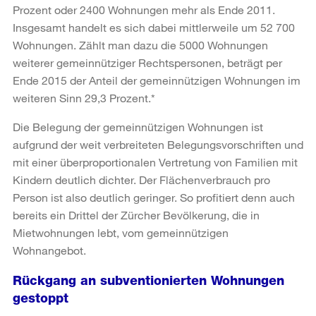
Prozent oder 2400 Wohnungen mehr als Ende 2011.
Insgesamt handelt es sich dabei mittlerweile um 52 700
Wohnungen. Zählt man dazu die 5000 Wohnungen
weiterer gemeinnütziger Rechtspersonen, beträgt per
Ende 2015 der Anteil der gemeinnützigen Wohnungen im
weiteren Sinn 29,3 Prozent.*
Die Belegung der gemeinnützigen Wohnungen ist
aufgrund der weit verbreiteten Belegungsvorschriften und
mit einer überproportionalen Vertretung von Familien mit
Kindern deutlich dichter. Der Flächenverbrauch pro
Person ist also deutlich geringer. So profitiert denn auch
bereits ein Drittel der Zürcher Bevölkerung, die in
Mietwohnungen lebt, vom gemeinnützigen
Wohnangebot.
Rückgang an subventionierten Wohnungen
gestoppt