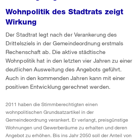
Wohnpolitik des Stadtrats zeigt
Wirkung
Der Stadtrat legt nach der Verankerung des
Drittelsziels in der Gemeindeordnung erstmals
Rechenschaft ab. Die aktive städtische
Wohnpolitik hat in den letzten vier Jahren zu einer
deutlichen Ausweitung des Angebots geführt.
Auch in den kommenden Jahren kann mit einer
positiven Entwicklung gerechnet werden.
2011 haben die Stimmberechtigten einen
wohnpolitischen Grundsatzartikel in der
Gemeindeordnung verankert. Er verlangt, preisgünstige
Wohnungen und Gewerberäume zu erhalten und deren
Angebot zu erhöhen. Bis ins Jahr 2050 soll der Anteil von