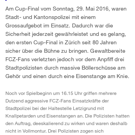
Am Cup-Final vom Sonntag, 29. Mai 2016, waren
Stadt- und Kantonspolizei mit einem
Grossaufgebot im Einsatz. Dadurch war die
Sicherheit jederzeit gewährleistet und es gelang,
den ersten Cup-Final in Zürich seit 80 Jahren
sicher über die Bühne zu bringen. Gewaltbereite
FCZ-Fans verletzten jedoch vor dem Anpfiff drei
Stadtpolizisten durch massive Böllerschüsse am
Gehör und einen durch eine Eisenstange am Knie.
Noch vor Spielbeginn um 16.15 Uhr griffen mehrere
Dutzend aggressive FCZ-Fans Einsatzkräfte der
Stadtpolizei bei der Haltestelle Letzigrund mit
Knallpetarden und Eisenstangen an. Die Polizisten hatten
den Auftrag, deeskalierend zu wirken und waren deshalb
nicht in Vollmontur. Drei Polizisten zogen sich