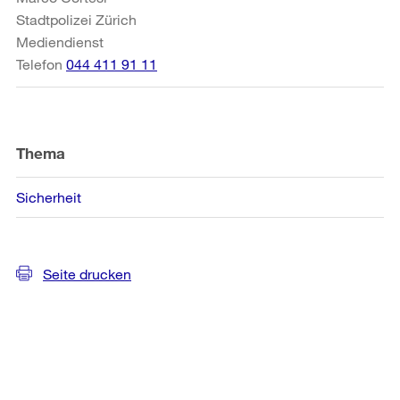
Stadtpolizei Zürich
Mediendienst
Telefon
044 411 91 11
Thema
Sicherheit
Seite drucken