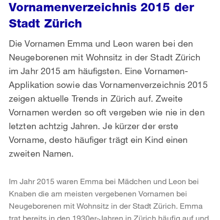
Vornamenverzeichnis 2015 der
Stadt Zürich
Die Vornamen Emma und Leon waren bei den
Neugeborenen mit Wohnsitz in der Stadt Zürich
im Jahr 2015 am häufigsten. Eine Vornamen-
Applikation sowie das Vornamenverzeichnis 2015
zeigen aktuelle Trends in Zürich auf. Zweite
Vornamen werden so oft vergeben wie nie in den
letzten achtzig Jahren. Je kürzer der erste
Vorname, desto häufiger trägt ein Kind einen
zweiten Namen.
Im Jahr 2015 waren Emma bei Mädchen und Leon bei
Knaben die am meisten vergebenen Vornamen bei
Neugeborenen mit Wohnsitz in der Stadt Zürich. Emma
trat bereits in den 1930er-Jahren in Zürich häufig auf und