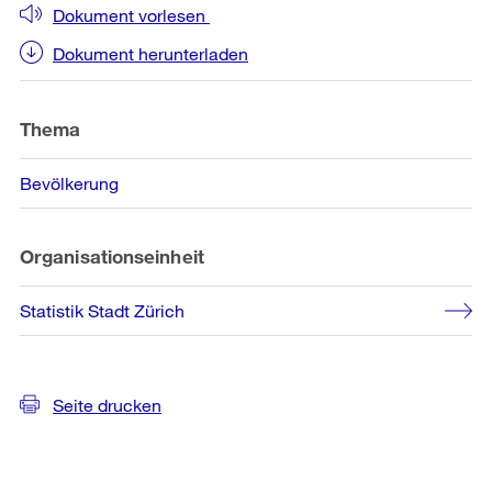
Dokument vorlesen
Dokument herunterladen
Thema
Bevölkerung
Organisationseinheit
Statistik Stadt Zürich
Seite drucken