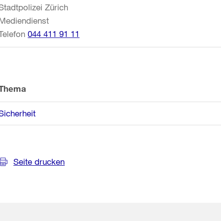
Stadtpolizei Zürich
Mediendienst
Telefon
044 411 91 11
Thema
Sicherheit
Seite drucken