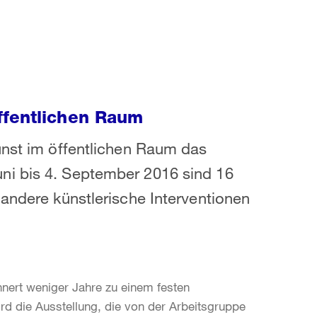
ffentlichen Raum
unst im öffentlichen Raum das
ni bis 4. September 2016 sind 16
 andere künstlerische Interventionen
nert weniger Jahre zu einem festen
d die Ausstellung, die von der Arbeitsgruppe