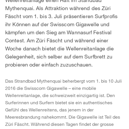
Mythenquai. Als Attraktion während des Züri
Fäscht vom 1. bis 3. Juli präsentieren Surfprofis
ihr Können auf der Swisscom Gigawelle und
kämpfen um den Sieg am Wannasurf Festival
Contest. Am Züri Fäscht und während einer
Woche danach bietet die Wellenreitanlage die
Gelegenheit, sich selber auf dem Surfbrett zu
probieren oder einfach zuzuschauen.
Das Strandbad Mythenquai beherbergt vom 1. bis 10 Juli
2016 die Swisscom Gigawelle – eine mobile
Wellenreitanlage, die schweizweit einzigartig ist. Den
Surferinnen und Surfern bietet sie ein authentisches
Gefühl des Wellenreitens, das jenem in der
Meeresbrandung nahekommt. Die Gigawelle ist Teil des
Züri Fäscht. Während diesen Tagen findet der grosse