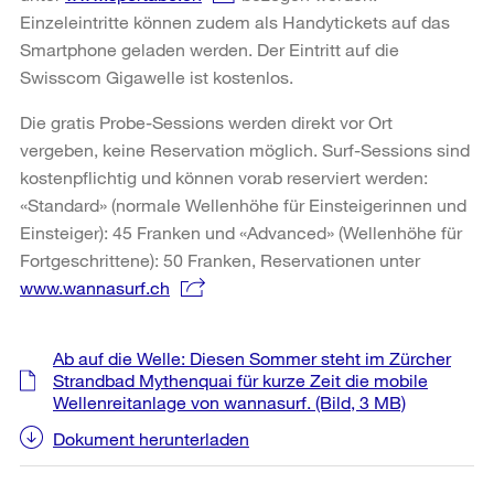
Einzeleintritte können zudem als Handytickets auf das
Smartphone geladen werden. Der Eintritt auf die
Swisscom Gigawelle ist kostenlos.
Die gratis Probe-Sessions werden direkt vor Ort
vergeben, keine Reservation möglich. Surf-Sessions sind
kostenpflichtig und können vorab reserviert werden:
«Standard» (normale Wellenhöhe für Einsteigerinnen und
Einsteiger): 45 Franken und «Advanced» (Wellenhöhe für
Fortgeschrittene): 50 Franken, Reservationen unter
www.wannasurf.ch
Weitere
Ab auf die Welle: Diesen Sommer steht im Zürcher
Informationen
Strandbad Mythenquai für kurze Zeit die mobile
Wellenreitanlage von wannasurf.
(Bild, 3 MB)
Dokument herunterladen