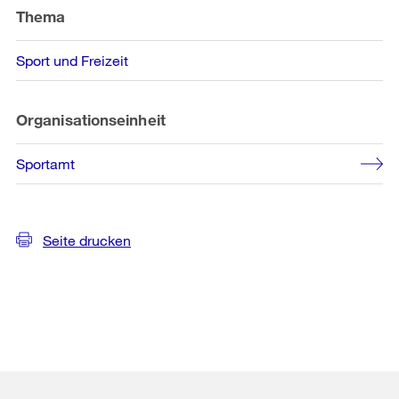
Thema
Sport und Freizeit
Organisationseinheit
Sportamt
Seite drucken