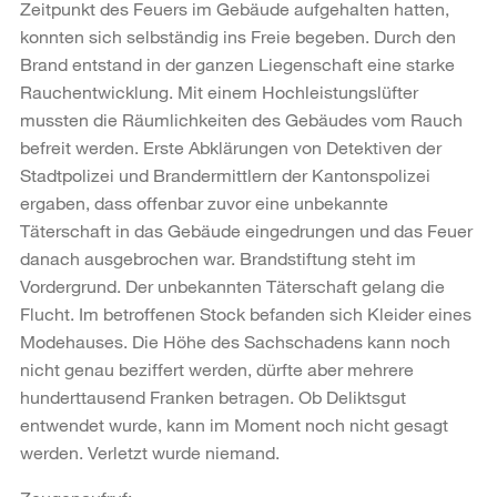
Zeitpunkt des Feuers im Gebäude aufgehalten hatten,
konnten sich selbständig ins Freie begeben. Durch den
Brand entstand in der ganzen Liegenschaft eine starke
Rauchentwicklung. Mit einem Hochleistungslüfter
mussten die Räumlichkeiten des Gebäudes vom Rauch
befreit werden. Erste Abklärungen von Detektiven der
Stadtpolizei und Brandermittlern der Kantonspolizei
ergaben, dass offenbar zuvor eine unbekannte
Täterschaft in das Gebäude eingedrungen und das Feuer
danach ausgebrochen war. Brandstiftung steht im
Vordergrund. Der unbekannten Täterschaft gelang die
Flucht. Im betroffenen Stock befanden sich Kleider eines
Modehauses. Die Höhe des Sachschadens kann noch
nicht genau beziffert werden, dürfte aber mehrere
hunderttausend Franken betragen. Ob Deliktsgut
entwendet wurde, kann im Moment noch nicht gesagt
werden. Verletzt wurde niemand.