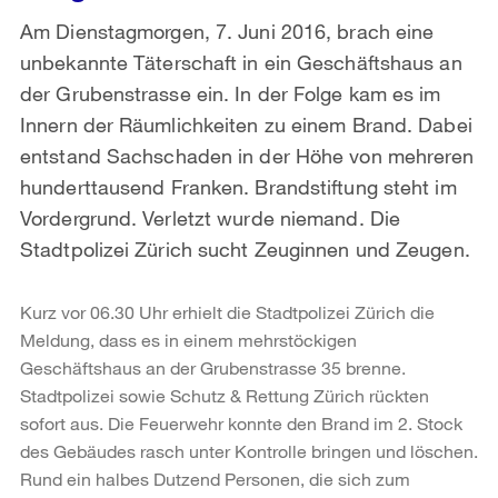
Am Dienstagmorgen, 7. Juni 2016, brach eine
unbekannte Täterschaft in ein Geschäftshaus an
der Grubenstrasse ein. In der Folge kam es im
Innern der Räumlichkeiten zu einem Brand. Dabei
entstand Sachschaden in der Höhe von mehreren
hunderttausend Franken. Brandstiftung steht im
Vordergrund. Verletzt wurde niemand. Die
Stadtpolizei Zürich sucht Zeuginnen und Zeugen.
Kurz vor 06.30 Uhr erhielt die Stadtpolizei Zürich die
Meldung, dass es in einem mehrstöckigen
Geschäftshaus an der Grubenstrasse 35 brenne.
Stadtpolizei sowie Schutz & Rettung Zürich rückten
sofort aus. Die Feuerwehr konnte den Brand im 2. Stock
des Gebäudes rasch unter Kontrolle bringen und löschen.
Rund ein halbes Dutzend Personen, die sich zum