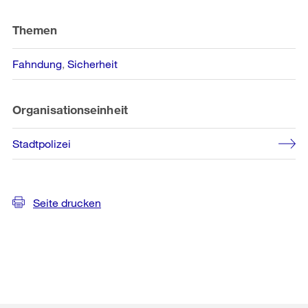
Themen
Fahndung
Sicherheit
Organisationseinheit
Stadtpolizei
Seite drucken