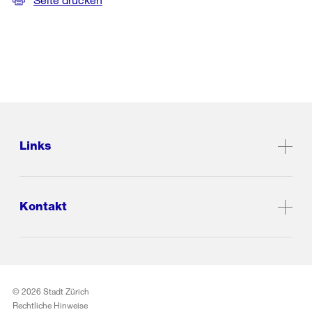
Links
Kontakt
© 2026 Stadt Zürich
Rechtliche Hinweise