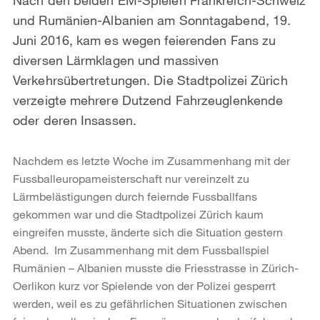
und Rumänien-Albanien am Sonntagabend, 19.
Juni 2016, kam es wegen feierenden Fans zu
diversen Lärmklagen und massiven
Verkehrsübertretungen. Die Stadtpolizei Zürich
verzeigte mehrere Dutzend Fahrzeuglenkende
oder deren Insassen.
Nachdem es letzte Woche im Zusammenhang mit der
Fussballeuropameisterschaft nur vereinzelt zu
Lärmbelästigungen durch feiernde Fussballfans
gekommen war und die Stadtpolizei Zürich kaum
eingreifen musste, änderte sich die Situation gestern
Abend. Im Zusammenhang mit dem Fussballspiel
Rumänien – Albanien musste die Friesstrasse in Zürich-
Oerlikon kurz vor Spielende von der Polizei gesperrt
werden, weil es zu gefährlichen Situationen zwischen