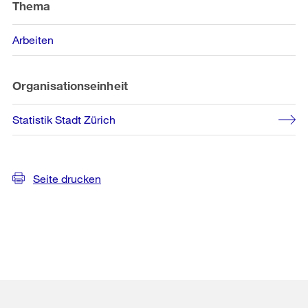
Thema
Arbeiten
Organisationseinheit
Statistik Stadt Zürich
Seite drucken