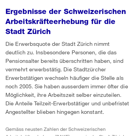
Ergebnisse der Schweizerischen
Arbeitskräfteerhebung für die
Stadt Zürich
Die Erwerbsquote der Stadt Zürich nimmt
deutlich zu. Insbesondere Personen, die das
Pensionsalter bereits überschritten haben, sind
vermehrt erwerbstätig. Die Stadtzürcher
Erwerbstätigen wechseln häufiger die Stelle als
noch 2005. Sie haben ausserdem immer öfter die
Möglichkeit, ihre Arbeitszeit selber einzuteilen.
Die Anteile Teilzeit-Erwerbstätiger und unbefristet
Angestellter blieben hingegen konstant.
Gemäss neusten Zahlen der Schweizerischen