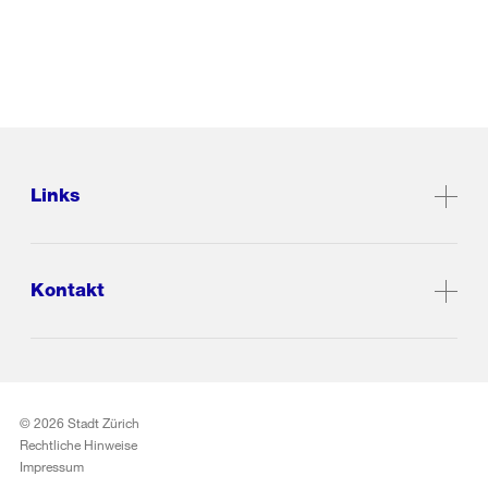
Links
Kontakt
© 2026 Stadt Zürich
Rechtliche Hinweise
Impressum