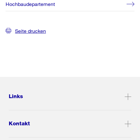
Hochbaudepartement
Seite drucken
Links
Kontakt