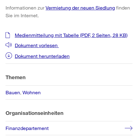
Informationen zur
Vermietung der neuen Siedlung
finden
Sie im Internet.
Weitere
Medienmitteilung mit Tabelle
(PDF, 2 Seiten, 28 KB)
Informationen
Dokument vorlesen
Dokument herunterladen
Themen
Bauen
Wohnen
Organisationseinheiten
Finanzdepartement