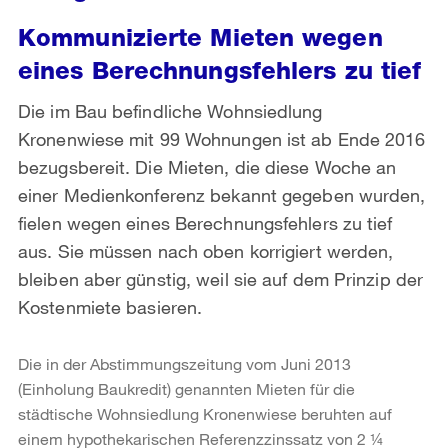
Kommunizierte Mieten wegen
eines Berechnungsfehlers zu tief
Die im Bau befindliche Wohnsiedlung
Kronenwiese mit 99 Wohnungen ist ab Ende 2016
bezugsbereit. Die Mieten, die diese Woche an
einer Medienkonferenz bekannt gegeben wurden,
fielen wegen eines Berechnungsfehlers zu tief
aus. Sie müssen nach oben korrigiert werden,
bleiben aber günstig, weil sie auf dem Prinzip der
Kostenmiete basieren.
Die in der Abstimmungszeitung vom Juni 2013
(Einholung Baukredit) genannten Mieten für die
städtische Wohnsiedlung Kronenwiese beruhten auf
einem hypothekarischen Referenzzinssatz von 2 ¼