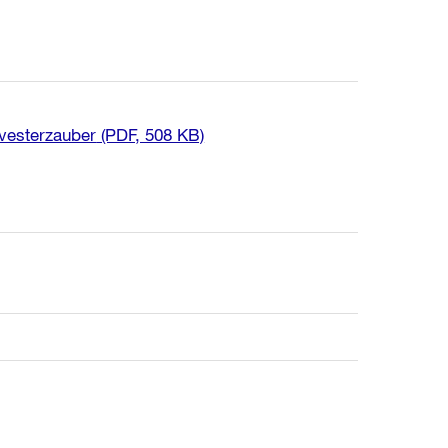
vesterzauber
(PDF, 508 KB)