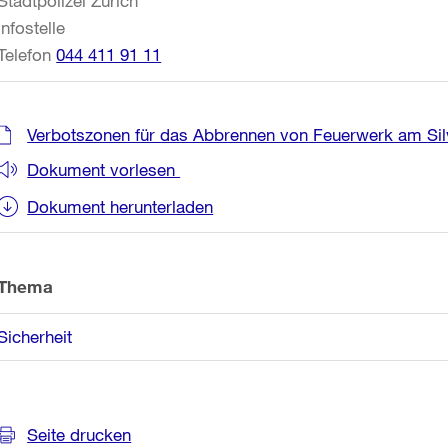
Stadtpolizei Zürich
Infostelle
Telefon
044 411 91 11
Verbotszonen für das Abbrennen von Feuerwerk am Sil
Dokument vorlesen
Dokument herunterladen
Thema
Sicherheit
Seite drucken