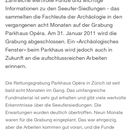
Informationen zu den Seeufer-Siedlungen - das
sammelten die Fachleute der Archäologie in den
vergangenen acht Monaten auf der Grabung
Parkhaus Opéra. Am 31. Januar 2011 wird die
Grabung abgeschlossen. Ein «Archäologisches
Fenster» beim Parkhaus wird jedoch auch in
Zukunft an die aufschlussreichen Arbeiten
erinnern.
Die Rettungsgrabung Parkhaus Opéra in Zürich ist seit
bald acht Monaten im Gang. Das umfangreiche
Fundmaterial ist sehr gut erhalten und gibt viele wertvolle
Erkenntnisse über die Seeufersiedlungen. Die
Erwartungen wurden deutlich übertroffen. Neun Monate
waren für die Grabung eingeplant. Das war ehrgeizig,
aber die Arbeiten kommen gut voran, und die Funde