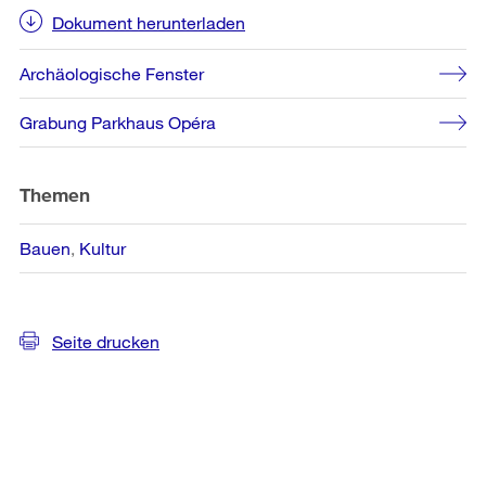
Dokument herunterladen
Archäologische Fenster
Grabung Parkhaus Opéra
Themen
Bauen
Kultur
Seite drucken