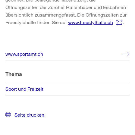
Öffnungszeiten der Zürcher Hallenbäder und Eisbahnen
übersichtlich zusammengefasst. Die Öffnungszeiten zur
Freestylehalle finden Sie auf
www.freestylhalle.ch
.
Weitere
www.sportamt.ch
Informationen
Thema
Sport und Freizeit
Seite drucken