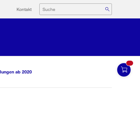
Hilfsnavigation
Suche
Kontakt
lungen ab 2020