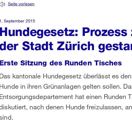
Seite vorlesen
1. September 2015
Hundegesetz: Prozess 
der Stadt Zürich gesta
Erste Sitzung des Runden Tisches
Das kantonale Hundegesetz überlässt es den
Hunde in ihren Grünanlagen gelten sollen. Da
Entsorgungsdepartement hat einen Runden Tisc
diskutiert, nach denen Hunde freizulassen, an
sind.