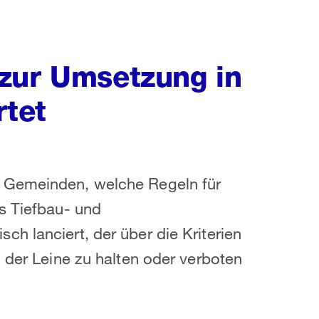
zur Umsetzung in
rtet
 Gemeinden, welche Regeln für
s Tiefbau- und
h lanciert, der über die Kriterien
 der Leine zu halten oder verboten