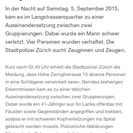
In der Nacht auf Samstag, 5. September 2015,
kam es im Langstrassenquartier zu einer
Auseinandersetzung zwischen zwei
Gruppierungen. Dabei wurde ein Mann schwer
verletzt. Vier Personen wurden verhaftet. Die
Stadtpolizei Zürich sucht Zeuginnen und Zeugen.
Kurz nach 02.45 Uhr erhielt die Stadtpolizei Zürich die
Meldung, dass Höhe Zwinglistrasse 15 diverse Personen
in eine Schlägerei verwickelt seien. Gemäss bisherigen
Erkenntnissen kam es zu einer tätlichen
Auseinandersetzung zwischen zwei Gruppierungen.
Dabei wurde ein 41-Jähriger aus Sri Lanka offenbar mit
Fäusten sowie Gegenständen angegriffen und traktiert,
sodass er mit schweren Kopfverletzungen ins Spital
gebracht werden musste. Polizeiliche Abklärungen