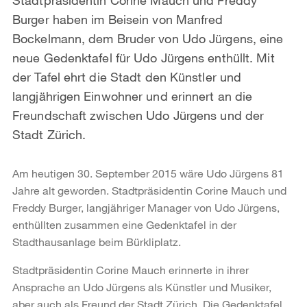
Burger haben im Beisein von Manfred
Bockelmann, dem Bruder von Udo Jürgens, eine
neue Gedenktafel für Udo Jürgens enthüllt. Mit
der Tafel ehrt die Stadt den Künstler und
langjährigen Einwohner und erinnert an die
Freundschaft zwischen Udo Jürgens und der
Stadt Zürich.
Am heutigen 30. September 2015 wäre Udo Jürgens 81
Jahre alt geworden. Stadtpräsidentin Corine Mauch und
Freddy Burger, langjähriger Manager von Udo Jürgens,
enthüllten zusammen eine Gedenktafel in der
Stadthausanlage beim Bürkliplatz.
Stadtpräsidentin Corine Mauch erinnerte in ihrer
Ansprache an Udo Jürgens als Künstler und Musiker,
aber auch als Freund der Stadt Zürich. Die Gedenktafel