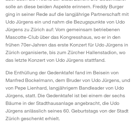
solle an diese beiden Aspekte erinnern. Freddy Burger
ging in seiner Rede auf die langjährige Partnerschaft mit
Udo Jürgens ein und nahm die Bezugspunkte von Udo
Jürgens zu Zürich auf: Vom gemeinsam betriebenen
Mascotte-Club über das Kongresshaus, wo er in den
frühen 70er-Jahren das erste Konzert für Udo Jürgens in
Zürich organisierte, bis zum Zürcher Hallenstadion, wo
das letzte Konzert von Udo Jürgens stattfand.
Die Enthüllung der Gedenktafel fand im Beisein von
Manfred Bockelmann, dem Bruder von Udo Jürgens, und
von Pepe Lienhard, langjährigem Bandleader von Udo
Jürgens, statt. Die Gedenktafel ist bei einem der sechs
Bäume in der Stadthausanlage angebracht, die Udo
Jürgens anlässlich seines 60. Geburtstags von der Stadt
Zürich geschenkt erhielt.
Weitere