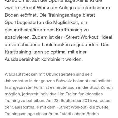
zweite «Street Workout»-Anlage auf städtischem
Boden eröffnet. Die Trainingsanlage bietet
Sportbegeisterten die Möglichkeit, ein
gesundheitsförderndes Krafttraining zu
absolvieren. Zudem ist der «Street Workout» ideal
an verschiedene Laufstrecken angebunden. Das
Krafttraining kann so optimal mit einer
Ausdauereinheit kombiniert werden.
Waldlaufstrecken mit Übungsgeräten sind seit
Jahrzehnten in der ganzen Schweiz bekannt und beliebt.
In angepasster Form ist es heute auch in der Stadt Zürich
möglich, jederzeit individuell im Freien funktionelles
Training zu betreiben. Am 23. September 2015 wurde bei
der Saalsporthalle mit dem «Street Workout» die zweite
Trainingsanlage dieser Art auf städtischem Boden