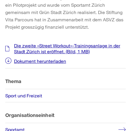
ein Pilotprojekt und wurde vom Sportamt Zürich
gemeinsam mit Grün Stadt Zürich realisiert. Die Stiftung
Vita Parcours hat in Zusammenarbeit mit dem ASVZ das
Projekt grosszügig finanziell unterstützt.
Weitere
Die zweite «Street Workout»-Trainingsanlage in der
Informationen
Stadt Zürich ist eröffnet.
(Bild, 1 MB)
Dokument herunterladen
Thema
Sport und Freizeit
Organisationseinheit
Sportamt