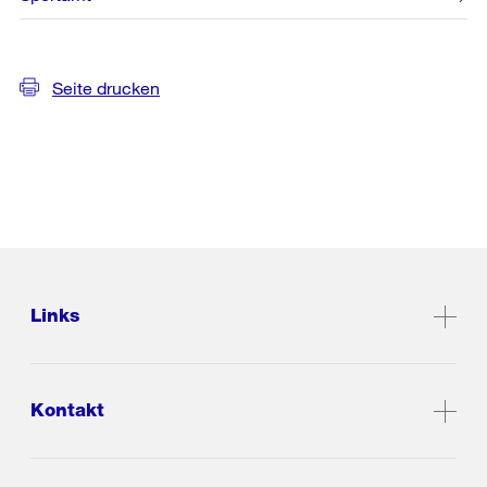
Seite drucken
Links
Kontakt