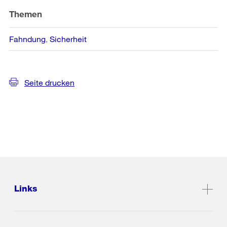
Themen
Fahndung
Sicherheit
Seite drucken
Links