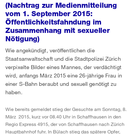
(Nachtrag zur Medienmitteilung
vom 1. September 2015:
Öffentlichkeitsfahndung im
Zusammenhang mit sexueller
Nötigung)
Wie angekündigt, veröffentlichen die
Staatsanwaltschaft und die Stadtpolizei Zürich
verpixelte Bilder eines Mannes, der verdächtigt
wird, anfangs März 2015 eine 26-jährige Frau in
einer S-Bahn beraubt und sexuell genötigt zu
haben.
Wie bereits gemeldet stieg der Gesuchte am Sonntag, 8.
März 2015, kurz vor 08.40 Uhr in Schaffhausen in den
Regio Express 4915, der von Schaffhausen nach Zürich
Hauptbahnhof fuhr. In Bülach stieg das spätere Opfer,