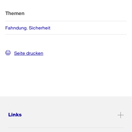
Themen
Fahndung
Sicherheit
Seite drucken
Links