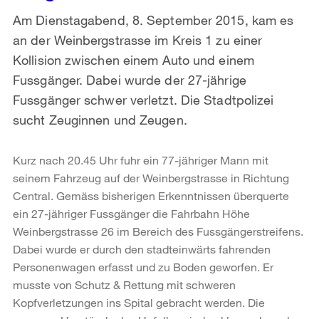
Am Dienstagabend, 8. September 2015, kam es
an der Weinbergstrasse im Kreis 1 zu einer
Kollision zwischen einem Auto und einem
Fussgänger. Dabei wurde der 27-jährige
Fussgänger schwer verletzt. Die Stadtpolizei
sucht Zeuginnen und Zeugen.
Kurz nach 20.45 Uhr fuhr ein 77-jähriger Mann mit
seinem Fahrzeug auf der Weinbergstrasse in Richtung
Central. Gemäss bisherigen Erkenntnissen überquerte
ein 27-jähriger Fussgänger die Fahrbahn Höhe
Weinbergstrasse 26 im Bereich des Fussgängerstreifens.
Dabei wurde er durch den stadteinwärts fahrenden
Personenwagen erfasst und zu Boden geworfen. Er
musste von Schutz & Rettung mit schweren
Kopfverletzungen ins Spital gebracht werden. Die