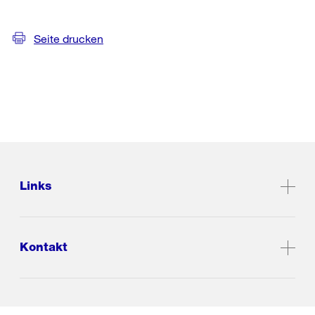
Seite drucken
Links
Kontakt