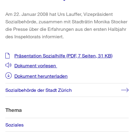
Am 22. Januar 2008 hat Urs Lauffer, Vizepräsident
Sozialbehörde, zusammen mit Stadträtin Monika Stocker
die Presse über die Erfahrungen aus den ersten Halbjahr
des Inspektorats informiert.
Weitere
Präsentation Sozialhilfe
(PDF, 7 Seiten, 31 KB)
Informationen
Dokument vorlesen
Dokument herunterladen
Sozialbehörde der Stadt Zürich
Thema
Soziales